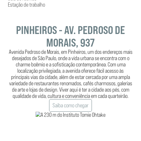
Estação de trabalho
PINHEIROS - AV. PEDROSO DE
MORAIS, 937
Avenida Pedroso de Morais, em Pinheiros, um dos endereços mais
desejados de São Paulo, onde a vida urbana se encontra com o
charme boêmio e a sofisticação contemporânea. Com uma
localização privilegiada, a avenida oferece fácil acesso às
principais vias da cidade, além de estar cercada por uma ampla
variedade de restaurantes renomados, cafés charmosos, galerias
de arte e lojas de design. Viver aqui é ter a cidade aos pés, com
qualidade de vida, cultura e conveniência em cada quarteirão.
Saiba como chegar