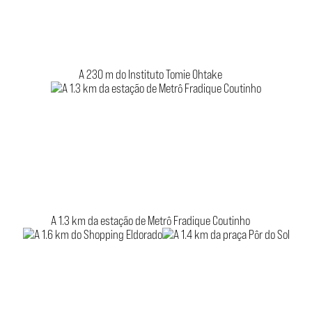
A 230 m do Instituto Tomie Ohtake
A 1.3 km da estação de Metrô Fradique Coutinho