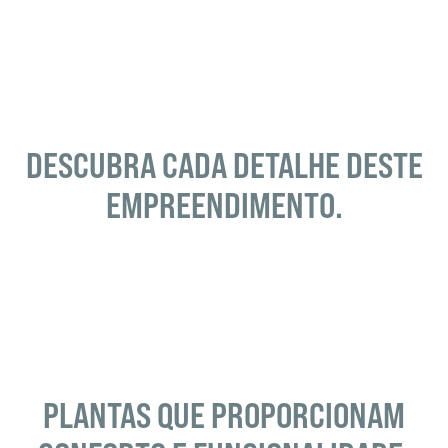
DESCUBRA CADA DETALHE DESTE
EMPREENDIMENTO.
PLANTAS QUE PROPORCIONAM