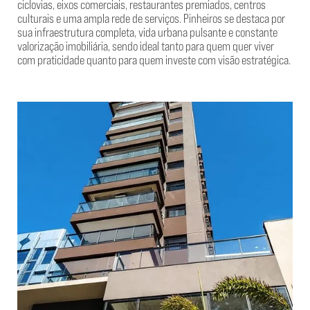
ciclovias, eixos comerciais, restaurantes premiados, centros
culturais e uma ampla rede de serviços. Pinheiros se destaca por
sua infraestrutura completa, vida urbana pulsante e constante
valorização imobiliária, sendo ideal tanto para quem quer viver
com praticidade quanto para quem investe com visão estratégica.