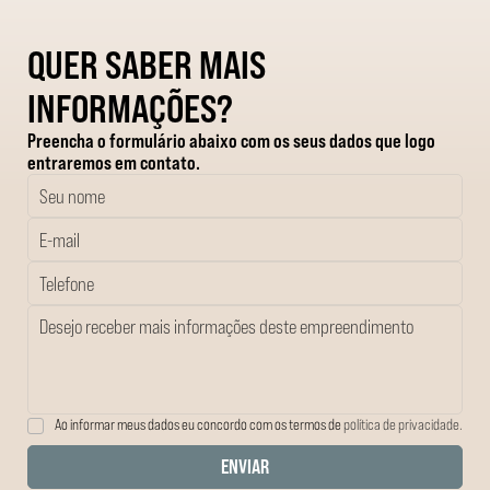
QUER SABER MAIS
INFORMAÇÕES?
Preencha o formulário abaixo com os seus dados que logo
entraremos em contato.
Ao informar meus dados eu concordo com os termos de
política de privacidade.