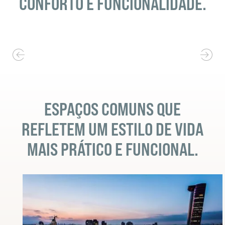
CONFORTO E FUNCIONALIDADE.
ESPAÇOS COMUNS QUE
REFLETEM UM ESTILO DE VIDA
MAIS PRÁTICO E FUNCIONAL.